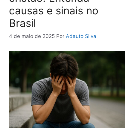
causas e sinais no
Brasil
4 de maio de 2025
Por
Adauto Silva