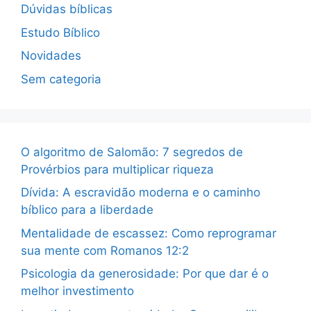
Dúvidas bíblicas
Estudo Bíblico
Novidades
Sem categoria
O algoritmo de Salomão: 7 segredos de
Provérbios para multiplicar riqueza
Dívida: A escravidão moderna e o caminho
bíblico para a liberdade
Mentalidade de escassez: Como reprogramar
sua mente com Romanos 12:2
Psicologia da generosidade: Por que dar é o
melhor investimento