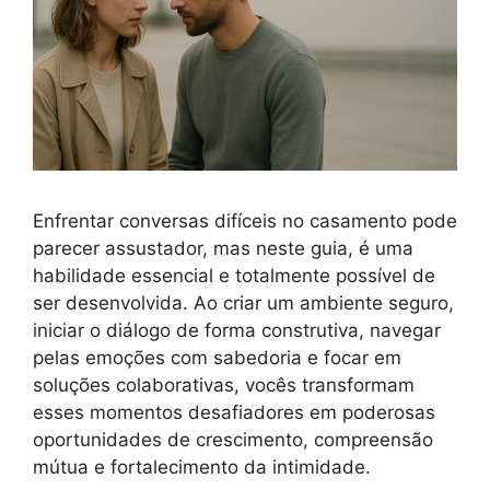
Enfrentar conversas difíceis no casamento pode
parecer assustador, mas neste guia, é uma
habilidade essencial e totalmente possível de
ser desenvolvida. Ao criar um ambiente seguro,
iniciar o diálogo de forma construtiva, navegar
pelas emoções com sabedoria e focar em
soluções colaborativas, vocês transformam
esses momentos desafiadores em poderosas
oportunidades de crescimento, compreensão
mútua e fortalecimento da intimidade.