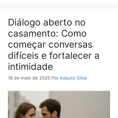
Diálogo aberto no
casamento: Como
começar conversas
difíceis e fortalecer a
intimidade
18 de maio de 2025
Por
Adauto Silva