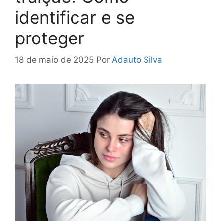
identificar e se
proteger
18 de maio de 2025
Por
Adauto Silva