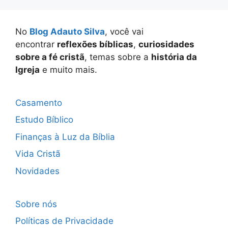
No
Blog Adauto Silva
, você vai
encontrar
reflexões bíblicas
,
curiosidades
sobre a fé cristã
, temas sobre a
história da
Igreja
e muito mais.
Casamento
Estudo Bíblico
Finanças à Luz da Bíblia
Vida Cristã
Novidades
Sobre nós
Políticas de Privacidade