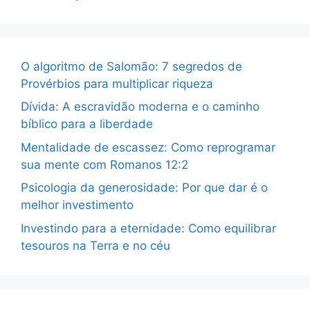
O algoritmo de Salomão: 7 segredos de
Provérbios para multiplicar riqueza
Dívida: A escravidão moderna e o caminho
bíblico para a liberdade
Mentalidade de escassez: Como reprogramar
sua mente com Romanos 12:2
Psicologia da generosidade: Por que dar é o
melhor investimento
Investindo para a eternidade: Como equilibrar
tesouros na Terra e no céu