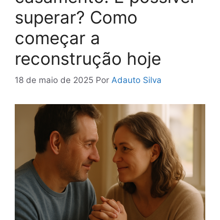
superar? Como
começar a
reconstrução hoje
18 de maio de 2025
Por
Adauto Silva