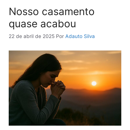
Nosso casamento
quase acabou
22 de abril de 2025
Por
Adauto Silva