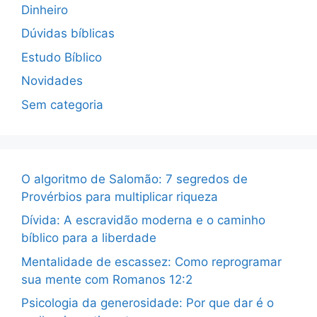
Dinheiro
Dúvidas bíblicas
Estudo Bíblico
Novidades
Sem categoria
O algoritmo de Salomão: 7 segredos de
Provérbios para multiplicar riqueza
Dívida: A escravidão moderna e o caminho
bíblico para a liberdade
Mentalidade de escassez: Como reprogramar
sua mente com Romanos 12:2
Psicologia da generosidade: Por que dar é o