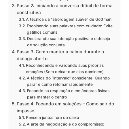
Passo 2: Iniciando a conversa difícil de forma
construtiva
A técnica da “abordagem suave” de Gottman
Escolhendo suas palavras com cuidado: Evite
gatilhos comuns
Declarando sua intenção positiva e o desejo
de solução conjunta
Passo 3: Como manter a calma durante o
diálogo aberto
Reconhecendo e validando suas próprias
emoções (Sem deixar que elas dominem)
A técnica do “intervalo” consciente: Quando
parar e como retomar rapidamente
Focando na respiração e em âncoras físicas
para manter o centro
Passo 4: Focando em soluções – Como sair do
impasse
Pensem juntos fora da caixa
A arte da negociação e do compromisso: