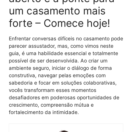
um casamento mais
forte – Comece hoje!
Enfrentar conversas difíceis no casamento pode
parecer assustador, mas, como vimos neste
guia, é uma habilidade essencial e totalmente
possível de ser desenvolvida. Ao criar um
ambiente seguro, iniciar o diálogo de forma
construtiva, navegar pelas emoções com
sabedoria e focar em soluções colaborativas,
vocês transformam esses momentos
desafiadores em poderosas oportunidades de
crescimento, compreensão mútua e
fortalecimento da intimidade.