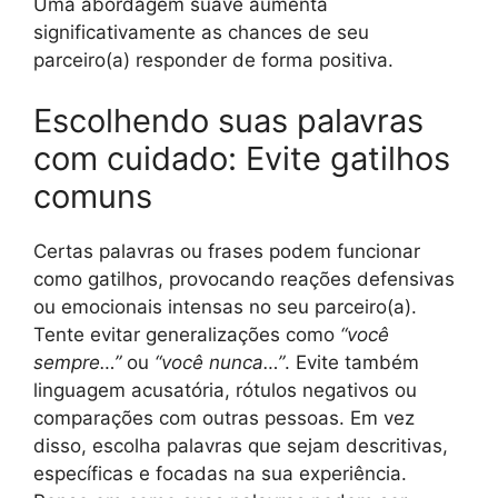
Uma abordagem suave aumenta
significativamente as chances de seu
parceiro(a) responder de forma positiva.
Escolhendo suas palavras
com cuidado: Evite gatilhos
comuns
Certas palavras ou frases podem funcionar
como gatilhos, provocando reações defensivas
ou emocionais intensas no seu parceiro(a).
Tente evitar generalizações como
“você
sempre…”
ou
“você nunca…”
. Evite também
linguagem acusatória, rótulos negativos ou
comparações com outras pessoas. Em vez
disso, escolha palavras que sejam descritivas,
específicas e focadas na sua experiência.