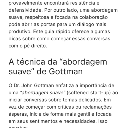
provavelmente encontrará resistência e
defensividade. Por outro lado, uma abordagem
suave, respeitosa e focada na colaboração
pode abrir as portas para um diálogo mais
produtivo. Este guia rápido oferece algumas
dicas sobre como começar essas conversas
com o pé direito.
A técnica da “abordagem
suave” de Gottman
O Dr. John Gottman enfatiza a importância de
uma
“abordagem suave”
(softened start-up) ao
iniciar conversas sobre temas delicados. Em
vez de começar com críticas ou reclamações
ásperas, inicie de forma mais gentil e focada
em seus sentimentos e necessidades. Isso