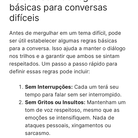
básicas para conversas
difíceis
Antes de mergulhar em um tema difícil, pode
ser útil estabelecer algumas regras básicas
para a conversa. Isso ajuda a manter o diálogo
nos trilhos e a garantir que ambos se sintam
respeitados. Um passo a passo rápido para
definir essas regras pode incluir:
Sem Interrupções:
Cada um terá seu
tempo para falar sem ser interrompido.
Sem Gritos ou Insultos:
Mantenham um
tom de voz respeitoso, mesmo que as
emoções se intensifiquem. Nada de
ataques pessoais, xingamentos ou
sarcasmo.