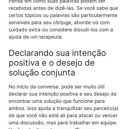
Pense em como suas palavras podem ser
recebidas antes de dizê-las. Se você sabe que
certos tópicos ou palavras são particularmente
sensíveis para seu cônjuge, aborde-os com
cuidado extra ou considere discuti-los com a
ajuda de um terapeuta.
Declarando sua intenção
positiva e o desejo de
solução conjunta
No início da conversa, pode ser muito útil
declarar sua intenção positiva e seu desejo de
encontrar uma solução que funcione para
ambos. Isso ajuda a tranquilizar seu parceiro(a)
de que você não está ali para atacar ou vencer
uma discussão, mas para trabalhar em equipe.