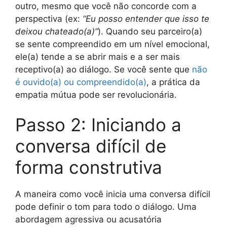
outro, mesmo que você não concorde com a
perspectiva (ex:
“Eu posso entender que isso te
deixou chateado(a)”
). Quando seu parceiro(a)
se sente compreendido em um nível emocional,
ele(a) tende a se abrir mais e a ser mais
receptivo(a) ao diálogo. Se você sente que
não
é ouvido(a) ou compreendido(a)
, a prática da
empatia mútua pode ser revolucionária.
Passo 2: Iniciando a
conversa difícil de
forma construtiva
A maneira como você inicia uma conversa difícil
pode definir o tom para todo o diálogo. Uma
abordagem agressiva ou acusatória