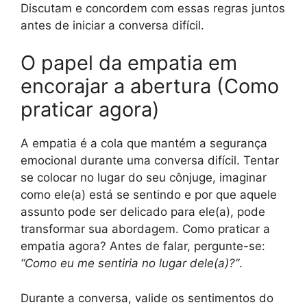
Discutam e concordem com essas regras juntos
antes de iniciar a conversa difícil.
O papel da empatia em
encorajar a abertura (Como
praticar agora)
A empatia é a cola que mantém a segurança
emocional durante uma conversa difícil. Tentar
se colocar no lugar do seu cônjuge, imaginar
como ele(a) está se sentindo e por que aquele
assunto pode ser delicado para ele(a), pode
transformar sua abordagem. Como praticar a
empatia agora? Antes de falar, pergunte-se:
“Como eu me sentiria no lugar dele(a)?”
.
Durante a conversa, valide os sentimentos do