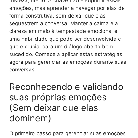
tristeza, medo. A chave não é suprimir essas
emoções, mas aprender a navegar por elas de
forma construtiva, sem deixar que elas
sequestrem a conversa. Manter a calma e a
clareza em meio à tempestade emocional é
uma habilidade que pode ser desenvolvida e
que é crucial para um diálogo aberto bem-
sucedido. Comece a aplicar estas estratégias
agora para gerenciar as emoções durante suas
conversas.
Reconhecendo e validando
suas próprias emoções
(Sem deixar que elas
dominem)
O primeiro passo para gerenciar suas emoções