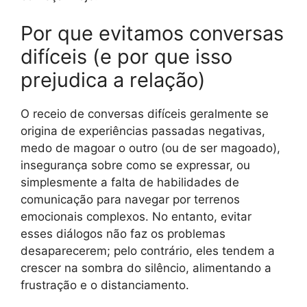
Por que evitamos conversas
difíceis (e por que isso
prejudica a relação)
O receio de conversas difíceis geralmente se
origina de experiências passadas negativas,
medo de magoar o outro (ou de ser magoado),
insegurança sobre como se expressar, ou
simplesmente a falta de habilidades de
comunicação para navegar por terrenos
emocionais complexos. No entanto, evitar
esses diálogos não faz os problemas
desaparecerem; pelo contrário, eles tendem a
crescer na sombra do silêncio, alimentando a
frustração e o distanciamento.