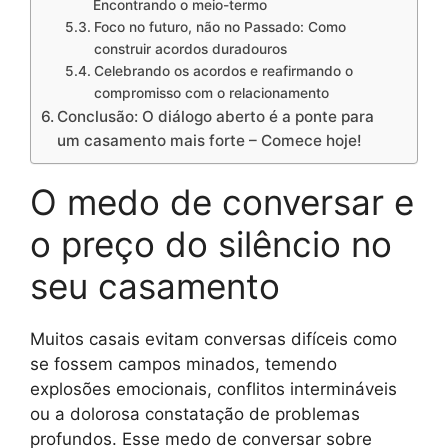
Encontrando o meio-termo
Foco no futuro, não no Passado: Como
construir acordos duradouros
Celebrando os acordos e reafirmando o
compromisso com o relacionamento
Conclusão: O diálogo aberto é a ponte para
um casamento mais forte – Comece hoje!
O medo de conversar e
o preço do silêncio no
seu casamento
Muitos casais evitam conversas difíceis como
se fossem campos minados, temendo
explosões emocionais, conflitos intermináveis
ou a dolorosa constatação de problemas
profundos. Esse medo de conversar sobre