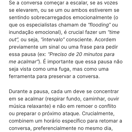
Se a conversa começar a escalar, se as vozes
se elevarem, ou se um ou ambos estiverem se
sentindo sobrecarregados emocionalmente (o
que os especialistas chamam de
“flooding”
ou
inundação emocional), é crucial fazer um
“time
out”,
ou seja
, “intervalo”
consciente. Acordem
previamente um sinal ou uma frase para pedir
essa pausa (ex:
“Preciso de 20 minutos para
me acalmar”
). É importante que essa pausa não
seja vista como uma fuga, mas como uma
ferramenta para preservar a conversa.
Durante a pausa, cada um deve se concentrar
em se acalmar (respirar fundo, caminhar, ouvir
música relaxante) e não em remoer o conflito
ou preparar o próximo ataque. Crucialmente,
combinem um horário específico para retomar a
conversa, preferencialmente no mesmo dia,