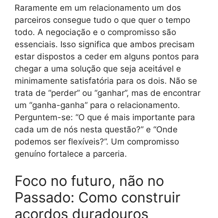
Raramente em um relacionamento um dos
parceiros consegue tudo o que quer o tempo
todo. A negociação e o compromisso são
essenciais. Isso significa que ambos precisam
estar dispostos a ceder em alguns pontos para
chegar a uma solução que seja aceitável e
minimamente satisfatória para os dois. Não se
trata de “perder” ou “ganhar”, mas de encontrar
um “ganha-ganha” para o relacionamento.
Perguntem-se: “O que é mais importante para
cada um de nós nesta questão?” e “Onde
podemos ser flexíveis?”. Um compromisso
genuíno fortalece a parceria.
Foco no futuro, não no
Passado: Como construir
acordos duradouros