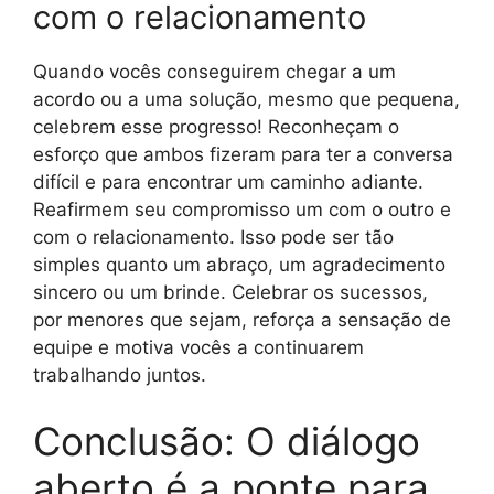
com o relacionamento
Quando vocês conseguirem chegar a um
acordo ou a uma solução, mesmo que pequena,
celebrem esse progresso! Reconheçam o
esforço que ambos fizeram para ter a conversa
difícil e para encontrar um caminho adiante.
Reafirmem seu compromisso um com o outro e
com o relacionamento. Isso pode ser tão
simples quanto um abraço, um agradecimento
sincero ou um brinde. Celebrar os sucessos,
por menores que sejam, reforça a sensação de
equipe e motiva vocês a continuarem
trabalhando juntos.
Conclusão: O diálogo
aberto é a ponte para