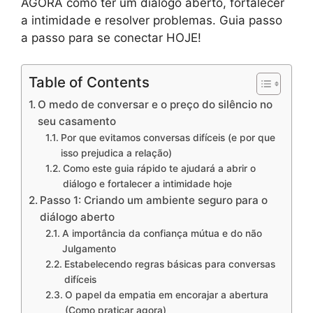
AGORA como ter um diálogo aberto, fortalecer
a intimidade e resolver problemas. Guia passo
a passo para se conectar HOJE!
Table of Contents
O medo de conversar e o preço do silêncio no
seu casamento
Por que evitamos conversas difíceis (e por que
isso prejudica a relação)
Como este guia rápido te ajudará a abrir o
diálogo e fortalecer a intimidade hoje
Passo 1: Criando um ambiente seguro para o
diálogo aberto
A importância da confiança mútua e do não
Julgamento
Estabelecendo regras básicas para conversas
difíceis
O papel da empatia em encorajar a abertura
(Como praticar agora)