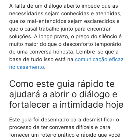
A falta de um diálogo aberto impede que as
necessidades sejam conhecidas e atendidas,
que os mal-entendidos sejam esclarecidos e
que o casal trabalhe junto para encontrar
soluções. A longo prazo, o preço do silêncio é
muito maior do que o desconforto temporário
de uma conversa honesta. Lembre-se que a
base de tudo isso está na
comunicação eficaz
no casamento
.
Como este guia rápido te
ajudará a abrir o diálogo e
fortalecer a intimidade hoje
Este guia foi desenhado para desmistificar o
processo de ter conversas difíceis e para
fornecer um roteiro prático e rápido que você