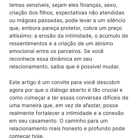
temas sensíveis, sejam eles finanças, sexo,
criação dos filhos, expectativas não atendidas
ou mágoas passadas, pode levar a um silêncio
que, embora pareça protetor, cobra um preço
altíssimo: a erosão da intimidade, o acúmulo de
ressentimentos e a criação de um abismo
emocional entre os parceiros. Se você
reconhece essa dinâmica em seu
relacionamento, saiba que é possível mudar.
Este artigo é um convite para você descobrir
agora por que o diálogo aberto é tão crucial e
como começar a ter essas conversas difíceis de
uma maneira que, em vez de afastar, possa
realmente fortalecer a intimidade e a conexão
em seu casamento. O caminho para um
relacionamento mais honesto e profundo pode
começar hoje.