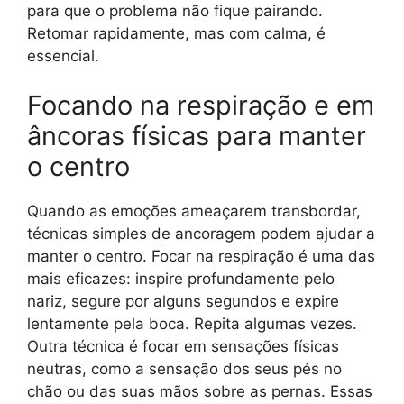
para que o problema não fique pairando.
Retomar rapidamente, mas com calma, é
essencial.
Focando na respiração e em
âncoras físicas para manter
o centro
Quando as emoções ameaçarem transbordar,
técnicas simples de ancoragem podem ajudar a
manter o centro. Focar na respiração é uma das
mais eficazes: inspire profundamente pelo
nariz, segure por alguns segundos e expire
lentamente pela boca. Repita algumas vezes.
Outra técnica é focar em sensações físicas
neutras, como a sensação dos seus pés no
chão ou das suas mãos sobre as pernas. Essas