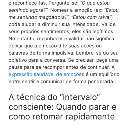
é reconhecê-las. Pergunte-se:
“O que estou
sentindo agora?”
. Nomear a emoção (ex:
“Estou
me sentindo magoado(a)”
,
“Estou com raiva”
)
pode ajudar a diminuir sua intensidade. Valide
seus próprios sentimentos; eles são legítimos.
No entanto, reconhecer e validar não significa
deixar que a emoção dite suas ações ou
palavras de forma impulsiva. Lembre-se do seu
objetivo para a conversa. Se precisar, peça uma
pausa para se recompor antes de continuar. A
expressão saudável de emoções
é um equilíbrio
entre sentir e comunicar de forma ponderada.
A técnica do “intervalo”
consciente: Quando parar e
como retomar rapidamente