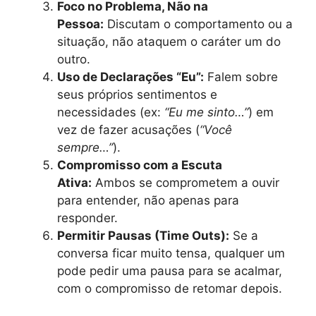
Foco no Problema, Não na
Pessoa:
Discutam o comportamento ou a
situação, não ataquem o caráter um do
outro.
Uso de Declarações “Eu”:
Falem sobre
seus próprios sentimentos e
necessidades (ex:
“Eu me sinto…”
) em
vez de fazer acusações (
“Você
sempre…”
).
Compromisso com a Escuta
Ativa:
Ambos se comprometem a ouvir
para entender, não apenas para
responder.
Permitir Pausas (Time Outs):
Se a
conversa ficar muito tensa, qualquer um
pode pedir uma pausa para se acalmar,
com o compromisso de retomar depois.