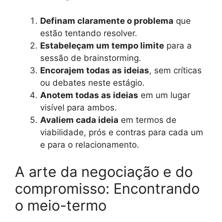
Definam claramente o problema
que
estão tentando resolver.
Estabeleçam um tempo limite
para a
sessão de brainstorming.
Encorajem todas as ideias
, sem críticas
ou debates neste estágio.
Anotem todas as ideias
em um lugar
visível para ambos.
Avaliem cada ideia
em termos de
viabilidade, prós e contras para cada um
e para o relacionamento.
A arte da negociação e do
compromisso: Encontrando
o meio-termo