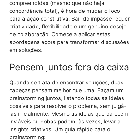
compreendidas (mesmo que não haja
concordância total), é hora de mudar o foco
para a ação construtiva. Sair do impasse requer
criatividade, flexibilidade e um genuíno desejo
de colaboração. Comece a aplicar estas
abordagens agora para transformar discussões
em soluções.
Pensem juntos fora da caixa
Quando se trata de encontrar soluções, duas
cabeças pensam melhor que uma. Façam um
brainstorming juntos, listando todas as ideias
possíveis para resolver o problema, sem julgá-
las inicialmente. Mesmo as ideias que parecem
inviáveis ou bobas podem, às vezes, levar a
insights criativos. Um guia rápido para o
brainstorming: