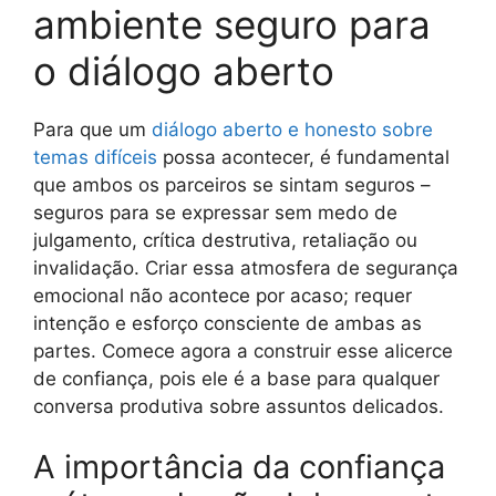
ambiente seguro para
o diálogo aberto
Para que um
diálogo aberto e honesto sobre
temas difíceis
possa acontecer, é fundamental
que ambos os parceiros se sintam seguros –
seguros para se expressar sem medo de
julgamento, crítica destrutiva, retaliação ou
invalidação. Criar essa atmosfera de segurança
emocional não acontece por acaso; requer
intenção e esforço consciente de ambas as
partes. Comece agora a construir esse alicerce
de confiança, pois ele é a base para qualquer
conversa produtiva sobre assuntos delicados.
A importância da confiança