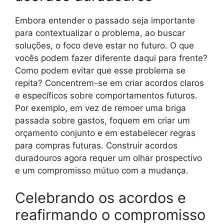
Embora entender o passado seja importante
para contextualizar o problema, ao buscar
soluções, o foco deve estar no futuro. O que
vocês podem fazer diferente daqui para frente?
Como podem evitar que esse problema se
repita? Concentrem-se em criar acordos claros
e específicos sobre comportamentos futuros.
Por exemplo, em vez de remoer uma briga
passada sobre gastos, foquem em criar um
orçamento conjunto e em estabelecer regras
para compras futuras. Construir acordos
duradouros agora requer um olhar prospectivo
e um compromisso mútuo com a mudança.
Celebrando os acordos e
reafirmando o compromisso