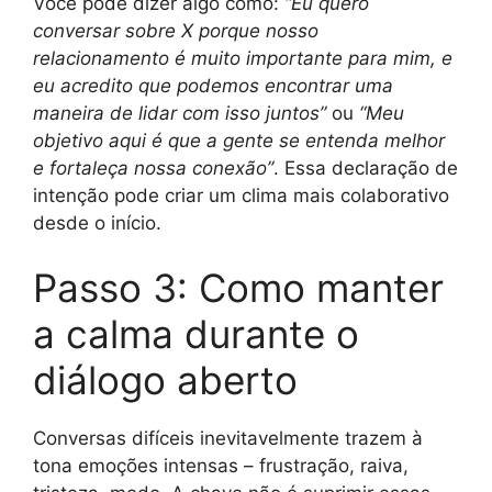
Você pode dizer algo como:
“Eu quero
conversar sobre X porque nosso
relacionamento é muito importante para mim, e
eu acredito que podemos encontrar uma
maneira de lidar com isso juntos”
ou
“Meu
objetivo aqui é que a gente se entenda melhor
e fortaleça nossa conexão”
. Essa declaração de
intenção pode criar um clima mais colaborativo
desde o início.
Passo 3: Como manter
a calma durante o
diálogo aberto
Conversas difíceis inevitavelmente trazem à
tona emoções intensas – frustração, raiva,