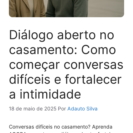
Diálogo aberto no
casamento: Como
começar conversas
difíceis e fortalecer
a intimidade
18 de maio de 2025
Por
Adauto Silva
Conversas difíceis no casamento? Aprenda