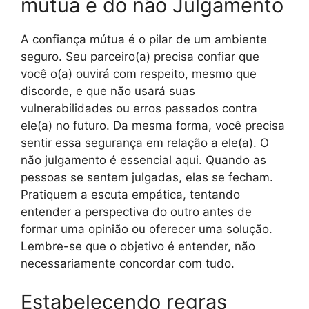
mútua e do não Julgamento
A confiança mútua é o pilar de um ambiente
seguro. Seu parceiro(a) precisa confiar que
você o(a) ouvirá com respeito, mesmo que
discorde, e que não usará suas
vulnerabilidades ou erros passados contra
ele(a) no futuro. Da mesma forma, você precisa
sentir essa segurança em relação a ele(a). O
não julgamento é essencial aqui. Quando as
pessoas se sentem julgadas, elas se fecham.
Pratiquem a escuta empática, tentando
entender a perspectiva do outro antes de
formar uma opinião ou oferecer uma solução.
Lembre-se que o objetivo é entender, não
necessariamente concordar com tudo.
Estabelecendo regras