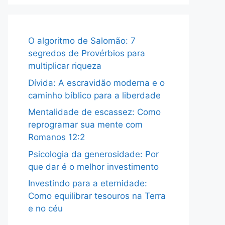
O algoritmo de Salomão: 7
segredos de Provérbios para
multiplicar riqueza
Dívida: A escravidão moderna e o
caminho bíblico para a liberdade
Mentalidade de escassez: Como
reprogramar sua mente com
Romanos 12:2
Psicologia da generosidade: Por
que dar é o melhor investimento
Investindo para a eternidade:
Como equilibrar tesouros na Terra
e no céu