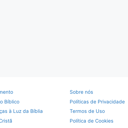
mento
Sobre nós
o Bíblico
Políticas de Privacidade
ças à Luz da Bíblia
Termos de Uso
Cristã
Política de Cookies