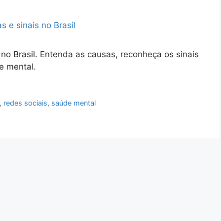
 no Brasil. Entenda as causas, reconheça os sinais
e mental.
,
redes sociais
,
saúde mental