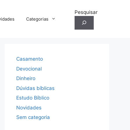
Pesquisar
idades
Categorias
Casamento
Devocional
Dinheiro
Dúvidas bíblicas
Estudo Bíblico
Novidades
Sem categoria