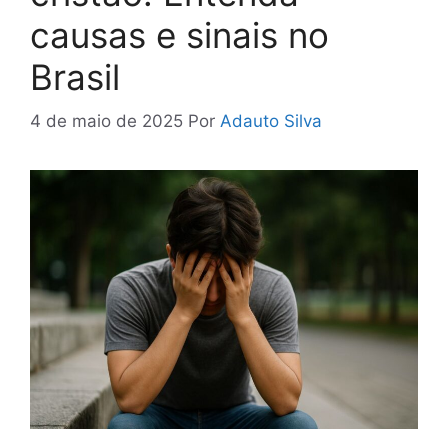
causas e sinais no
Brasil
4 de maio de 2025
Por
Adauto Silva