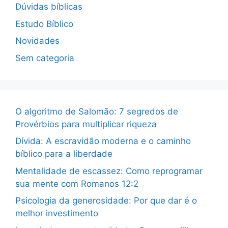
Dúvidas bíblicas
Estudo Bíblico
Novidades
Sem categoria
O algoritmo de Salomão: 7 segredos de
Provérbios para multiplicar riqueza
Dívida: A escravidão moderna e o caminho
bíblico para a liberdade
Mentalidade de escassez: Como reprogramar
sua mente com Romanos 12:2
Psicologia da generosidade: Por que dar é o
melhor investimento