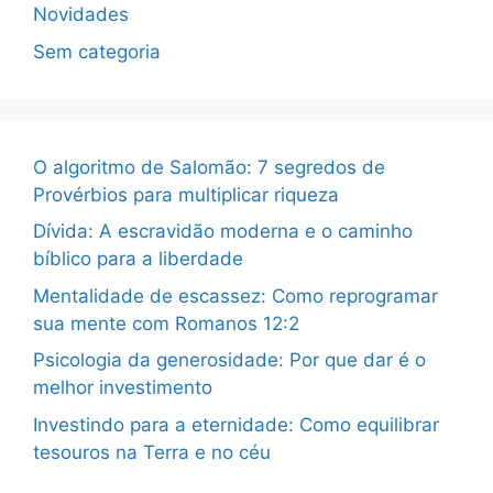
Novidades
Sem categoria
O algoritmo de Salomão: 7 segredos de
Provérbios para multiplicar riqueza
Dívida: A escravidão moderna e o caminho
bíblico para a liberdade
Mentalidade de escassez: Como reprogramar
sua mente com Romanos 12:2
Psicologia da generosidade: Por que dar é o
melhor investimento
Investindo para a eternidade: Como equilibrar
tesouros na Terra e no céu