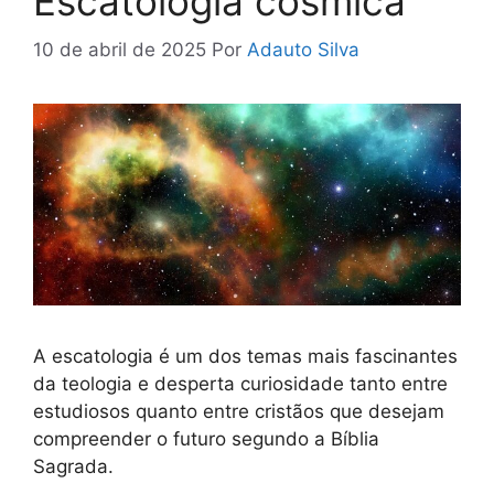
Escatologia cósmica
10 de abril de 2025
Por
Adauto Silva
A escatologia é um dos temas mais fascinantes
da teologia e desperta curiosidade tanto entre
estudiosos quanto entre cristãos que desejam
compreender o futuro segundo a Bíblia
Sagrada.