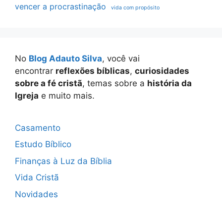
vencer a procrastinação
vida com propósito
No
Blog Adauto Silva
, você vai
encontrar
reflexões bíblicas
,
curiosidades
sobre a fé cristã
, temas sobre a
história da
Igreja
e muito mais.
Casamento
Estudo Bíblico
Finanças à Luz da Bíblia
Vida Cristã
Novidades