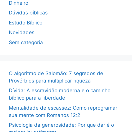
Dinheiro
Dúvidas bíblicas
Estudo Bíblico
Novidades
Sem categoria
O algoritmo de Salomão: 7 segredos de
Provérbios para multiplicar riqueza
Dívida: A escravidão moderna e o caminho
bíblico para a liberdade
Mentalidade de escassez: Como reprogramar
sua mente com Romanos 12:2
Psicologia da generosidade: Por que dar é o