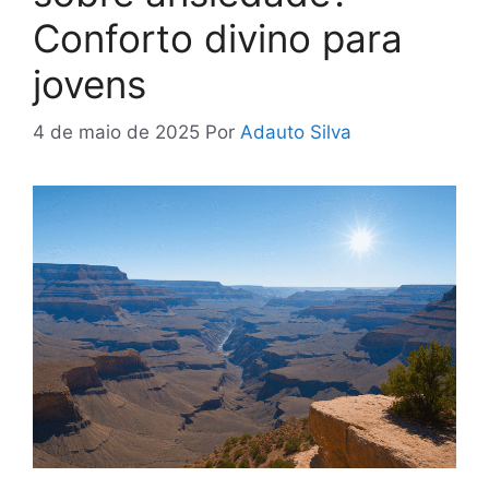
Conforto divino para
jovens
4 de maio de 2025
Por
Adauto Silva