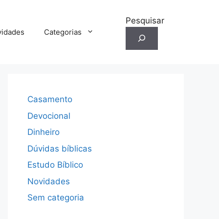
Pesquisar
idades
Categorias
Casamento
Devocional
Dinheiro
Dúvidas bíblicas
Estudo Bíblico
Novidades
Sem categoria