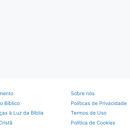
mento
Sobre nós
o Bíblico
Políticas de Privacidade
ças à Luz da Bíblia
Termos de Uso
Cristã
Política de Cookies