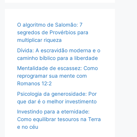
O algoritmo de Salomão: 7
segredos de Provérbios para
multiplicar riqueza
Dívida: A escravidão moderna e o
caminho bíblico para a liberdade
Mentalidade de escassez: Como
reprogramar sua mente com
Romanos 12:2
Psicologia da generosidade: Por
que dar é o melhor investimento
Investindo para a eternidade:
Como equilibrar tesouros na Terra
e no céu