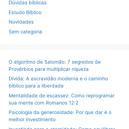
Dúvidas bíblicas
Estudo Bíblico
Novidades
Sem categoria
O algoritmo de Salomão: 7 segredos de
Provérbios para multiplicar riqueza
Dívida: A escravidão moderna e o caminho
bíblico para a liberdade
Mentalidade de escassez: Como reprogramar
sua mente com Romanos 12:2
Psicologia da generosidade: Por que dar é o
melhor investimento