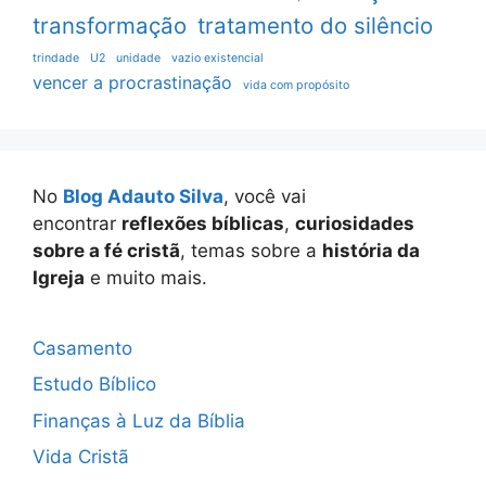
transformação
tratamento do silêncio
trindade
U2
unidade
vazio existencial
vencer a procrastinação
vida com propósito
No
Blog Adauto Silva
, você vai
encontrar
reflexões bíblicas
,
curiosidades
sobre a fé cristã
, temas sobre a
história da
Igreja
e muito mais.
Casamento
Estudo Bíblico
Finanças à Luz da Bíblia
Vida Cristã