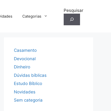
Pesquisar
idades
Categorias
Casamento
Devocional
Dinheiro
Dúvidas bíblicas
Estudo Bíblico
Novidades
Sem categoria