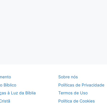
mento
Sobre nós
o Bíblico
Políticas de Privacidade
ças à Luz da Bíblia
Termos de Uso
Cristã
Política de Cookies