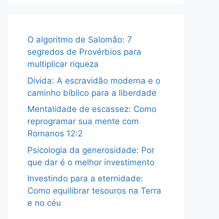
O algoritmo de Salomão: 7
segredos de Provérbios para
multiplicar riqueza
Dívida: A escravidão moderna e o
caminho bíblico para a liberdade
Mentalidade de escassez: Como
reprogramar sua mente com
Romanos 12:2
Psicologia da generosidade: Por
que dar é o melhor investimento
Investindo para a eternidade:
Como equilibrar tesouros na Terra
e no céu