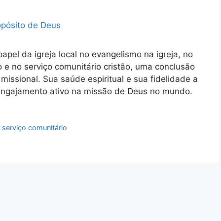
pel da igreja local no evangelismo na igreja, no
io e no serviço comunitário cristão, uma conclusão
 missional. Sua saúde espiritual e sua fidelidade a
 engajamento ativo na missão de Deus no mundo.
,
serviço comunitário