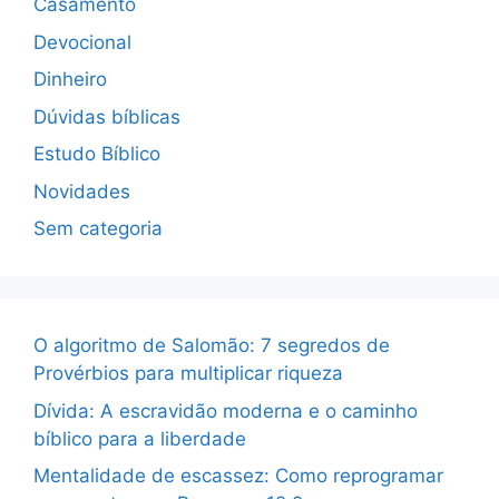
Casamento
Devocional
Dinheiro
Dúvidas bíblicas
Estudo Bíblico
Novidades
Sem categoria
O algoritmo de Salomão: 7 segredos de
Provérbios para multiplicar riqueza
Dívida: A escravidão moderna e o caminho
bíblico para a liberdade
Mentalidade de escassez: Como reprogramar