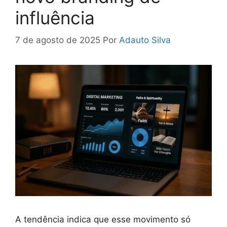
influência
7 de agosto de 2025
Por
Adauto Silva
A tendência indica que esse movimento só