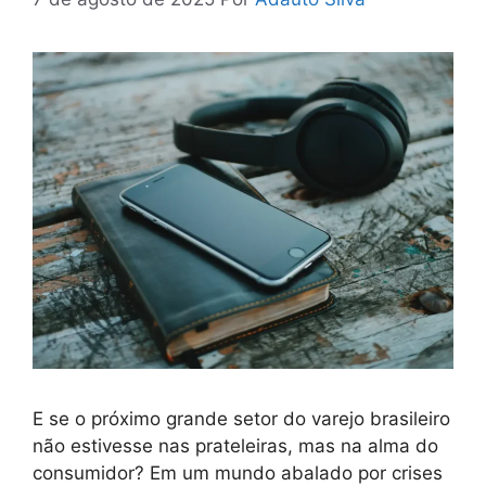
E se o próximo grande setor do varejo brasileiro
não estivesse nas prateleiras, mas na alma do
consumidor? Em um mundo abalado por crises