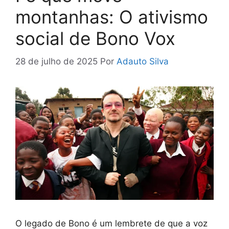
montanhas: O ativismo
social de Bono Vox
28 de julho de 2025
Por
Adauto Silva
O legado de Bono é um lembrete de que a voz