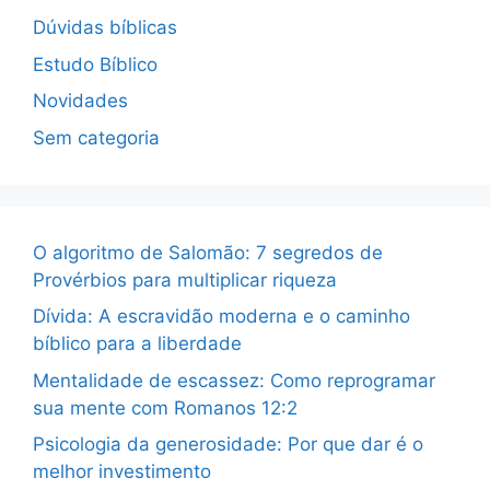
Dúvidas bíblicas
Estudo Bíblico
Novidades
Sem categoria
O algoritmo de Salomão: 7 segredos de
Provérbios para multiplicar riqueza
Dívida: A escravidão moderna e o caminho
bíblico para a liberdade
Mentalidade de escassez: Como reprogramar
sua mente com Romanos 12:2
Psicologia da generosidade: Por que dar é o
melhor investimento