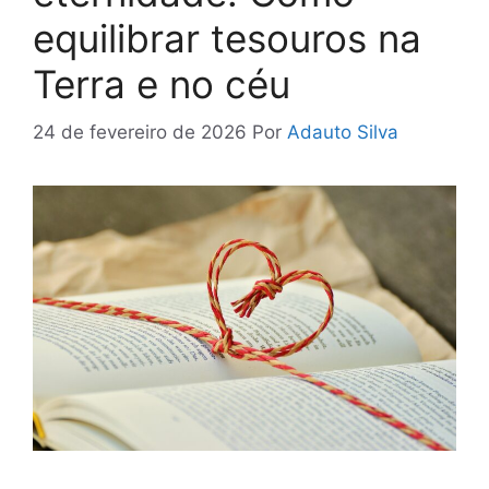
equilibrar tesouros na
Terra e no céu
24 de fevereiro de 2026
Por
Adauto Silva