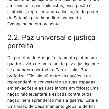
amilenistas e pós-milenistas, essa prisão é
simbólica, representando a limitação do poder
de Satanás para impedir o avanço do
Evangelho na era presente.
2.2. Paz universal e justiça
perfeita
Os profetas do Antigo Testamento pintam um
quadro vívido de um reino de paz e justiça que
se estenderá por toda a Terra. Isaías 2:4
profetiza: “Ele julgará entre as nações e as
repreenderá; e converterão as suas espadas
em enxadões e as suas lanças em foices; uma
nação não levantará a espada contra outra
nação, nem aprenderão mais a guerra.” Esta é
uma visão de desarmamento global e de fim