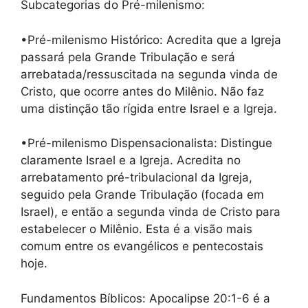
Subcategorias do Pré-milenismo:
•Pré-milenismo Histórico: Acredita que a Igreja
passará pela Grande Tribulação e será
arrebatada/ressuscitada na segunda vinda de
Cristo, que ocorre antes do Milênio. Não faz
uma distinção tão rígida entre Israel e a Igreja.
•Pré-milenismo Dispensacionalista: Distingue
claramente Israel e a Igreja. Acredita no
arrebatamento pré-tribulacional da Igreja,
seguido pela Grande Tribulação (focada em
Israel), e então a segunda vinda de Cristo para
estabelecer o Milênio. Esta é a visão mais
comum entre os evangélicos e pentecostais
hoje.
Fundamentos Bíblicos: Apocalipse 20:1-6 é a