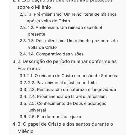
sobre o Milênio
1.1. Pré-milenismo: Um reino literal de mil anos
após a volta de Cristo
1.2. Amilenismo: Um reinado espiritual
presente
1.3. Pós-milenismo: Um reino de paz antes da
volta de Cristo
1.4. Comparativo das visões
2. Descrição do período milenar conforme as
Escrituras
2.1. O reinado de Cristo e a prisão de Satanás
2.2. Paz universal e justiça perfeita
2.3. Restauração da natureza e longevidade
2.4. Proeminência de Israel e Jerusalém
2.5. Conhecimento de Deus e adoração
universal
2.6. Fim da rebelião e juízo
3. O papel de Cristo e dos santos durante o
Milênio