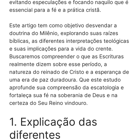
evitando especulações e focando naquilo que é
essencial para a fé e a prática cristã.
Este artigo tem como objetivo desvendar a
doutrina do Milênio, explorando suas raízes
bíblicas, as diferentes interpretações teológicas
e suas implicações para a vida do crente.
Buscaremos compreender o que as Escrituras
realmente dizem sobre esse período, a
natureza do reinado de Cristo e a esperança de
uma era de paz duradoura. Que este estudo
aprofunde sua compreensão da escatologia e
fortaleça sua fé na soberania de Deus e na
certeza do Seu Reino vindouro.
1. Explicação das
diferentes