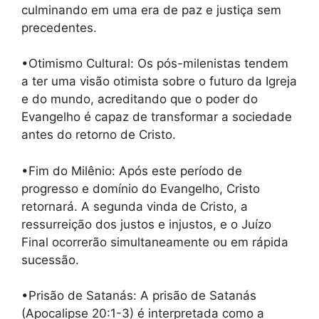
culminando em uma era de paz e justiça sem
precedentes.
•Otimismo Cultural: Os pós-milenistas tendem
a ter uma visão otimista sobre o futuro da Igreja
e do mundo, acreditando que o poder do
Evangelho é capaz de transformar a sociedade
antes do retorno de Cristo.
•Fim do Milênio: Após este período de
progresso e domínio do Evangelho, Cristo
retornará. A segunda vinda de Cristo, a
ressurreição dos justos e injustos, e o Juízo
Final ocorrerão simultaneamente ou em rápida
sucessão.
•Prisão de Satanás: A prisão de Satanás
(Apocalipse 20:1-3) é interpretada como a