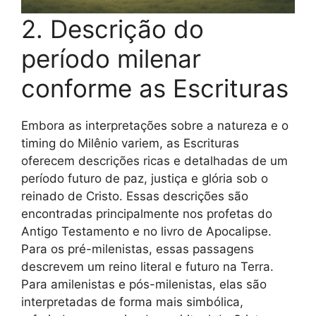
2. Descrição do
período milenar
conforme as Escrituras
Embora as interpretações sobre a natureza e o
timing do Milênio variem, as Escrituras
oferecem descrições ricas e detalhadas de um
período futuro de paz, justiça e glória sob o
reinado de Cristo. Essas descrições são
encontradas principalmente nos profetas do
Antigo Testamento e no livro de Apocalipse.
Para os pré-milenistas, essas passagens
descrevem um reino literal e futuro na Terra.
Para amilenistas e pós-milenistas, elas são
interpretadas de forma mais simbólica,