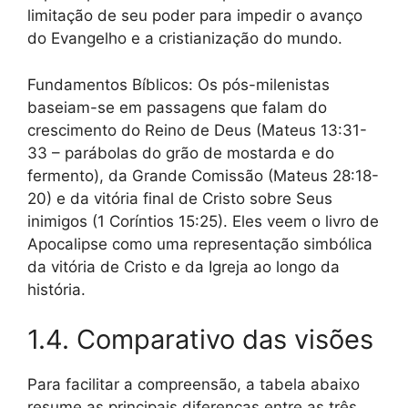
limitação de seu poder para impedir o avanço
do Evangelho e a cristianização do mundo.
Fundamentos Bíblicos: Os pós-milenistas
baseiam-se em passagens que falam do
crescimento do Reino de Deus (Mateus 13:31-
33 – parábolas do grão de mostarda e do
fermento), da Grande Comissão (Mateus 28:18-
20) e da vitória final de Cristo sobre Seus
inimigos (1 Coríntios 15:25). Eles veem o livro de
Apocalipse como uma representação simbólica
da vitória de Cristo e da Igreja ao longo da
história.
1.4. Comparativo das visões
Para facilitar a compreensão, a tabela abaixo
resume as principais diferenças entre as três