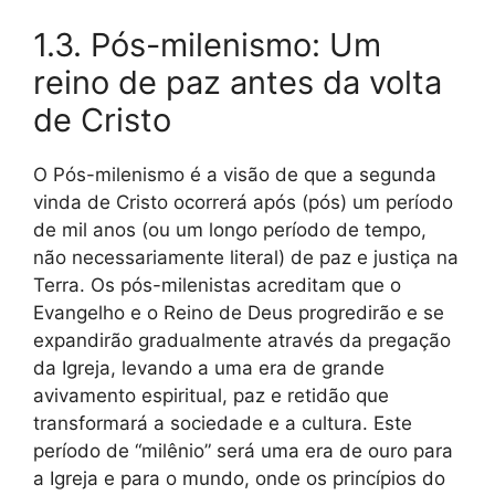
1.3. Pós-milenismo: Um
reino de paz antes da volta
de Cristo
O Pós-milenismo é a visão de que a segunda
vinda de Cristo ocorrerá após (pós) um período
de mil anos (ou um longo período de tempo,
não necessariamente literal) de paz e justiça na
Terra. Os pós-milenistas acreditam que o
Evangelho e o Reino de Deus progredirão e se
expandirão gradualmente através da pregação
da Igreja, levando a uma era de grande
avivamento espiritual, paz e retidão que
transformará a sociedade e a cultura. Este
período de “milênio” será uma era de ouro para
a Igreja e para o mundo, onde os princípios do