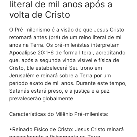
literal de mil anos após a
volta de Cristo
O Pré-milenismo é a visão de que Jesus Cristo
retornará antes (pré) de um reino literal de mil
anos na Terra. Os pré-milenistas interpretam
Apocalipse 20:1-6 de forma literal, acreditando
que, após a segunda vinda visível e física de
Cristo, Ele estabelecerá Seu trono em
Jerusalém e reinará sobre a Terra por um
período exato de mil anos. Durante este tempo,
Satanás estará preso, e a justiça e a paz
prevalecerão globalmente.
Características do Milênio Pré-milenista:
•Reinado Físico de Cristo: Jesus Cristo reinará