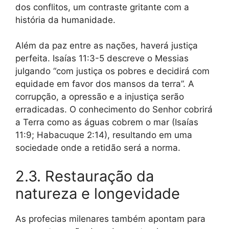
dos conflitos, um contraste gritante com a
história da humanidade.
Além da paz entre as nações, haverá justiça
perfeita. Isaías 11:3-5 descreve o Messias
julgando “com justiça os pobres e decidirá com
equidade em favor dos mansos da terra”. A
corrupção, a opressão e a injustiça serão
erradicadas. O conhecimento do Senhor cobrirá
a Terra como as águas cobrem o mar (Isaías
11:9; Habacuque 2:14), resultando em uma
sociedade onde a retidão será a norma.
2.3. Restauração da
natureza e longevidade
As profecias milenares também apontam para