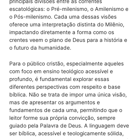
principais divisões entre as correntes
escatológicas: o Pré-milenismo, o Amilenismo e
o Pós-milenismo. Cada uma dessas visões
oferece uma interpretação distinta do Milênio,
impactando diretamente a forma como os
crentes veem o plano de Deus para a história e
o futuro da humanidade.
Para o público cristão, especialmente aqueles
com foco em ensino teológico acessível e
profundo, é fundamental explorar essas
diferentes perspectivas com respeito e base
bíblica. Não se trata de impor uma única visão,
mas de apresentar os argumentos e
fundamentos de cada uma, permitindo que o
leitor forme sua própria convicção, sempre
guiado pela Palavra de Deus. A linguagem deve
ser bíblica, acessível e teologicamente sólida,