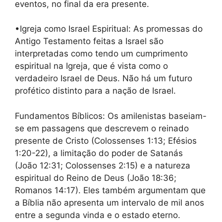
eventos, no final da era presente.
•Igreja como Israel Espiritual: As promessas do
Antigo Testamento feitas a Israel são
interpretadas como tendo um cumprimento
espiritual na Igreja, que é vista como o
verdadeiro Israel de Deus. Não há um futuro
profético distinto para a nação de Israel.
Fundamentos Bíblicos: Os amilenistas baseiam-
se em passagens que descrevem o reinado
presente de Cristo (Colossenses 1:13; Efésios
1:20-22), a limitação do poder de Satanás
(João 12:31; Colossenses 2:15) e a natureza
espiritual do Reino de Deus (João 18:36;
Romanos 14:17). Eles também argumentam que
a Bíblia não apresenta um intervalo de mil anos
entre a segunda vinda e o estado eterno.