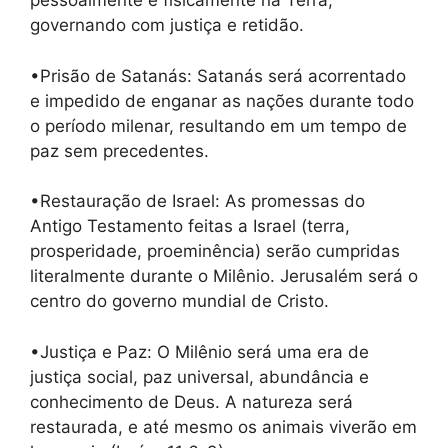
pessoalmente e fisicamente na Terra,
governando com justiça e retidão.
•Prisão de Satanás: Satanás será acorrentado
e impedido de enganar as nações durante todo
o período milenar, resultando em um tempo de
paz sem precedentes.
•Restauração de Israel: As promessas do
Antigo Testamento feitas a Israel (terra,
prosperidade, proeminência) serão cumpridas
literalmente durante o Milênio. Jerusalém será o
centro do governo mundial de Cristo.
•Justiça e Paz: O Milênio será uma era de
justiça social, paz universal, abundância e
conhecimento de Deus. A natureza será
restaurada, e até mesmo os animais viverão em