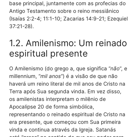
base principal, juntamente com as profecias do
Antigo Testamento sobre o reino messiânico
(Isaías 2:2-4; 11:1-10; Zacarias 14:9-21; Ezequiel
37:21-28).
1.2. Amilenismo: Um reinado
espiritual presente
O Amilenismo (do grego a, que significa “
não
“, e
millennium, “
mil anos
“) é a visão de que não
haverá um reino literal de mil anos de Cristo na
Terra após Sua segunda vinda. Em vez disso,
os amilenistas interpretam o milênio de
Apocalipse 20 de forma simbólica,
representando o reinado espiritual de Cristo na
era presente, que começou com Sua primeira
vinda e continua através da Igreja. Satanás