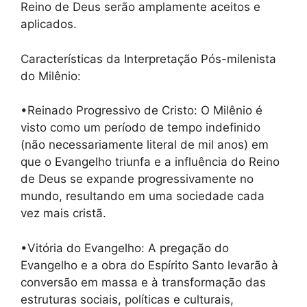
Reino de Deus serão amplamente aceitos e
aplicados.
Características da Interpretação Pós-milenista
do Milênio:
•Reinado Progressivo de Cristo: O Milênio é
visto como um período de tempo indefinido
(não necessariamente literal de mil anos) em
que o Evangelho triunfa e a influência do Reino
de Deus se expande progressivamente no
mundo, resultando em uma sociedade cada
vez mais cristã.
•Vitória do Evangelho: A pregação do
Evangelho e a obra do Espírito Santo levarão à
conversão em massa e à transformação das
estruturas sociais, políticas e culturais,