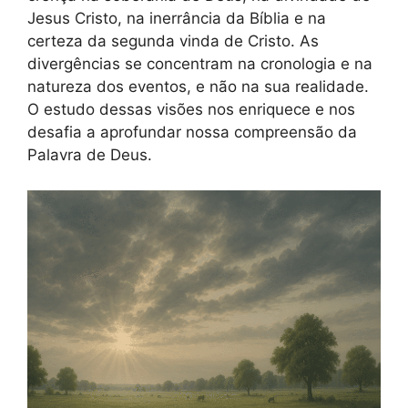
Jesus Cristo, na inerrância da Bíblia e na
certeza da segunda vinda de Cristo. As
divergências se concentram na cronologia e na
natureza dos eventos, e não na sua realidade.
O estudo dessas visões nos enriquece e nos
desafia a aprofundar nossa compreensão da
Palavra de Deus.