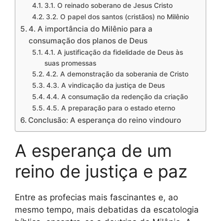
3.1. O reinado soberano de Jesus Cristo
3.2. O papel dos santos (cristãos) no Milênio
4. A importância do Milênio para a
consumação dos planos de Deus
4.1. A justificação da fidelidade de Deus às
suas promessas
4.2. A demonstração da soberania de Cristo
4.3. A vindicação da justiça de Deus
4.4. A consumação da redenção da criação
4.5. A preparação para o estado eterno
Conclusão: A esperança do reino vindouro
A esperança de um
reino de justiça e paz
Entre as profecias mais fascinantes e, ao
mesmo tempo, mais debatidas da escatologia