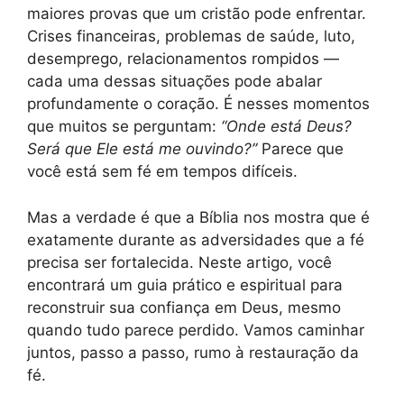
maiores provas que um cristão pode enfrentar.
Crises financeiras, problemas de saúde, luto,
desemprego, relacionamentos rompidos —
cada uma dessas situações pode abalar
profundamente o coração. É nesses momentos
que muitos se perguntam:
“Onde está Deus?
Será que Ele está me ouvindo?”
Parece que
você está sem fé em tempos difíceis.
Mas a verdade é que a Bíblia nos mostra que é
exatamente durante as adversidades que a fé
precisa ser fortalecida. Neste artigo, você
encontrará um guia prático e espiritual para
reconstruir sua confiança em Deus, mesmo
quando tudo parece perdido. Vamos caminhar
juntos, passo a passo, rumo à restauração da
fé.