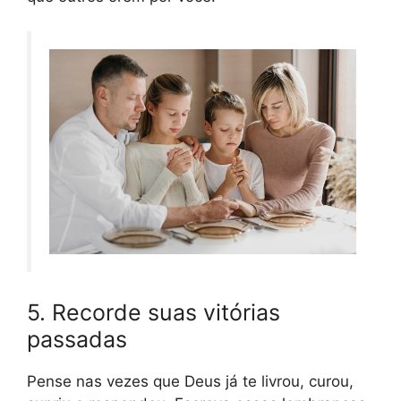
5. Recorde suas vitórias
passadas
Pense nas vezes que Deus já te livrou, curou,