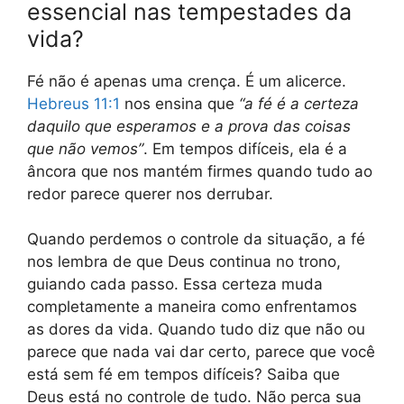
essencial nas tempestades da
vida?
Fé não é apenas uma crença. É um alicerce.
Hebreus 11:1
nos ensina que
“a fé é a certeza
daquilo que esperamos e a prova das coisas
que não vemos”
. Em tempos difíceis, ela é a
âncora que nos mantém firmes quando tudo ao
redor parece querer nos derrubar.
Quando perdemos o controle da situação, a fé
nos lembra de que Deus continua no trono,
guiando cada passo. Essa certeza muda
completamente a maneira como enfrentamos
as dores da vida. Quando tudo diz que não ou
parece que nada vai dar certo, parece que você
está sem fé em tempos difíceis? Saiba que
Deus está no controle de tudo. Não perca sua