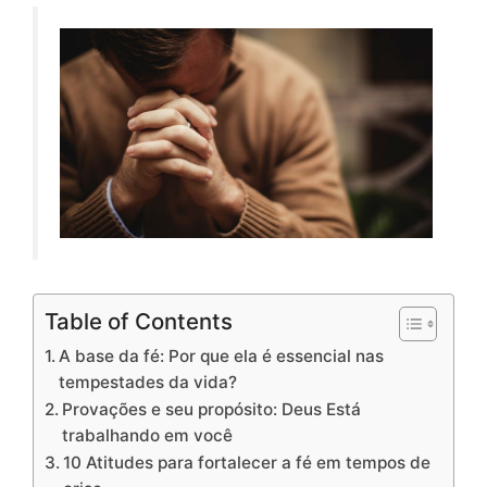
Table of Contents
A base da fé: Por que ela é essencial nas
tempestades da vida?
Provações e seu propósito: Deus Está
trabalhando em você
10 Atitudes para fortalecer a fé em tempos de