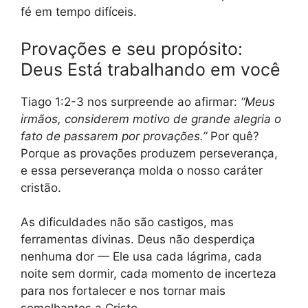
fé em tempo difíceis.
Provações e seu propósito:
Deus Está trabalhando em você
Tiago 1:2-3 nos surpreende ao afirmar:
“Meus
irmãos, considerem motivo de grande alegria o
fato de passarem por provações.”
Por quê?
Porque as provações produzem perseverança,
e essa perseverança molda o nosso caráter
cristão.
As dificuldades não são castigos, mas
ferramentas divinas. Deus não desperdiça
nenhuma dor — Ele usa cada lágrima, cada
noite sem dormir, cada momento de incerteza
para nos fortalecer e nos tornar mais