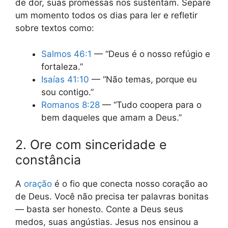
de dor, suas promessas nos sustentam. Separe
um momento todos os dias para ler e refletir
sobre textos como:
Salmos 46:1
— “Deus é o nosso refúgio e
fortaleza.”
Isaías 41:10
— “Não temas, porque eu
sou contigo.”
Romanos 8:28
— “Tudo coopera para o
bem daqueles que amam a Deus.”
2. Ore com sinceridade e
constância
A
oração
é o fio que conecta nosso coração ao
de Deus. Você não precisa ter palavras bonitas
— basta ser honesto. Conte a Deus seus
medos, suas angústias. Jesus nos ensinou a