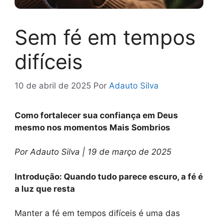
Sem fé em tempos
difíceis
10 de abril de 2025
Por
Adauto Silva
Como fortalecer sua confiança em Deus
mesmo nos momentos Mais Sombrios
Por Adauto Silva | 19 de março de 2025
Introdução: Quando tudo parece escuro, a fé é
a luz que resta
Manter a fé em tempos difíceis é uma das