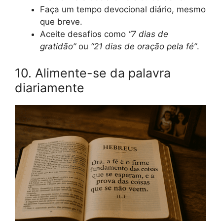
Faça um tempo devocional diário, mesmo
que breve.
Aceite desafios como
“7 dias de
gratidão”
ou
“21 dias de oração pela fé”
.
10. Alimente-se da palavra
diariamente