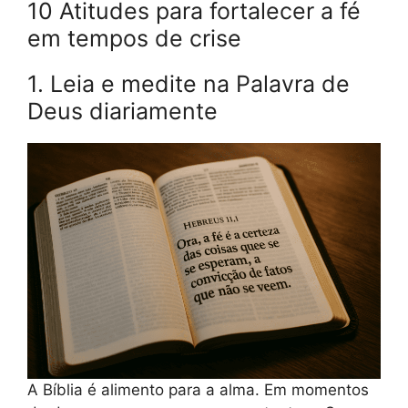
10 Atitudes para fortalecer a fé
em tempos de crise
1. Leia e medite na Palavra de
Deus diariamente
A Bíblia é alimento para a alma. Em momentos