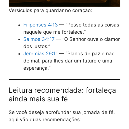
Versículos para guardar no coração:
Filipenses 4:13
— “Posso todas as coisas
naquele que me fortalece.”
Salmos 34:17
— “O Senhor ouve o clamor
dos justos.”
Jeremias 29:11
— “Planos de paz e não
de mal, para lhes dar um futuro e uma
esperança.”
Leitura recomendada: fortaleça
ainda mais sua fé
Se você deseja aprofundar sua jornada de fé,
aqui vão duas recomendações: