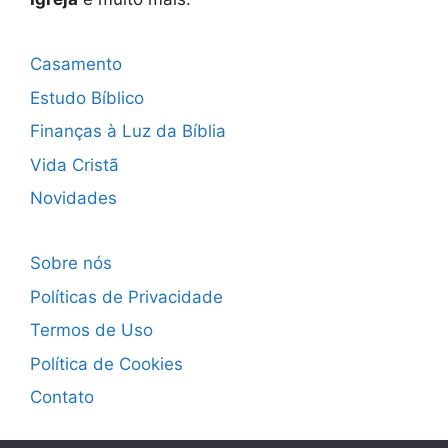
Casamento
Estudo Bíblico
Finanças à Luz da Bíblia
Vida Cristã
Novidades
Sobre nós
Políticas de Privacidade
Termos de Uso
Política de Cookies
Contato