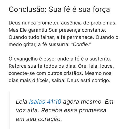
Conclusão: Sua fé é sua força
Deus nunca prometeu ausência de problemas.
Mas Ele garantiu Sua presença constante.
Quando tudo falhar, a fé permanece. Quando o
medo gritar, a fé sussurra:
“Confie.”
O evangelho é esse: onde a fé é o sustento.
Reforce sua fé todos os dias. Ore, leia, louve,
conecte-se com outros cristãos. Mesmo nos
dias mais difíceis, saiba: Deus está contigo.
Leia
Isaías 41:10
agora mesmo. Em
voz alta. Receba essa promessa
em seu coração.