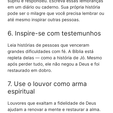
supriu e respondeu. Escreva essas lembranças
em um diário ou caderno. Sua própria história
pode ser o milagre que você precisa lembrar ou
até mesmo inspirar outras pessoas.
6. Inspire-se com testemunhos
Leia histórias de pessoas que venceram
grandes dificuldades com fé. A Bíblia está
repleta delas — como a história de Jó. Mesmo
após perder tudo, ele não negou a Deus e foi
restaurado em dobro.
7. Use o louvor como arma
espiritual
Louvores que exaltam a fidelidade de Deus
ajudam a renovar a mente e restaurar a alma.