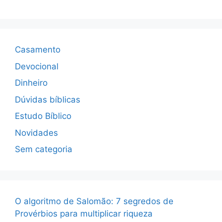
Casamento
Devocional
Dinheiro
Dúvidas bíblicas
Estudo Bíblico
Novidades
Sem categoria
O algoritmo de Salomão: 7 segredos de
Provérbios para multiplicar riqueza