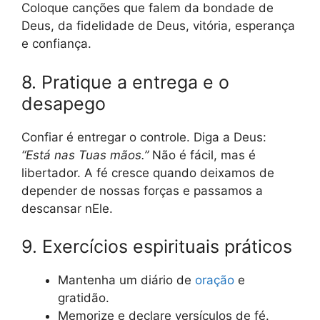
Coloque canções que falem da bondade de
Deus, da fidelidade de Deus, vitória, esperança
e confiança.
8. Pratique a entrega e o
desapego
Confiar é entregar o controle. Diga a Deus:
“Está nas Tuas mãos.”
Não é fácil, mas é
libertador. A fé cresce quando deixamos de
depender de nossas forças e passamos a
descansar nEle.
9. Exercícios espirituais práticos
Mantenha um diário de
oração
e
gratidão.
Memorize e declare versículos de fé.