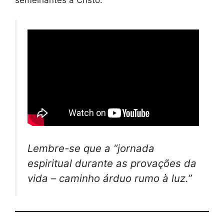
semelhantes a Cristo.
Lembre-se que a “jornada
espiritual durante as provações da
vida – caminho árduo rumo à luz.”