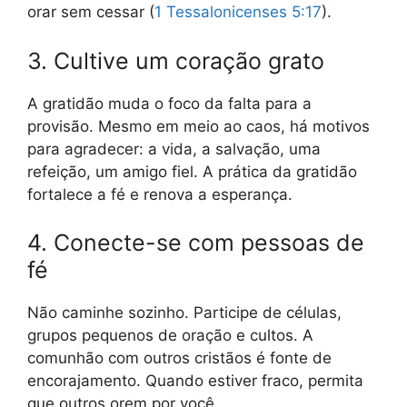
orar sem cessar (
1 Tessalonicenses 5:17
).
3. Cultive um coração grato
A gratidão muda o foco da falta para a
provisão. Mesmo em meio ao caos, há motivos
para agradecer: a vida, a salvação, uma
refeição, um amigo fiel. A prática da gratidão
fortalece a fé e renova a esperança.
4. Conecte-se com pessoas de
fé
Não caminhe sozinho. Participe de células,
grupos pequenos de oração e cultos. A
comunhão com outros cristãos é fonte de
encorajamento. Quando estiver fraco, permita
que outros orem por você.