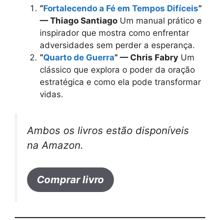
“
Fortalecendo a Fé em Tempos Difíceis
”
— Thiago Santiago
Um manual prático e
inspirador que mostra como enfrentar
adversidades sem perder a esperança.
“
Quarto de Guerra
” — Chris Fabry
Um
clássico que explora o poder da oração
estratégica e como ela pode transformar
vidas.
Ambos os livros estão disponíveis
na Amazon.
Comprar livro