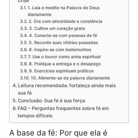
crise
1. Leia e medite na Palavra de Deus
diariamente
2. Ore com sinceridade e constância
3. Cultive um coração grato
4. Conecte-se com pessoas de fé
5. Recorde suas vitórias passadas
6. Inspire-se com testemunhos
7. Use o louvor como arma espiritual
8. Pratique a entrega e o desapego
9. Exercícios espirituais práticos
10. Alimente-se da palavra diariamente
Leitura recomendada: fortaleça ainda mais
sua fé
Conclusão: Sua fé é sua força
FAQ – Perguntas frequentes sobre fé em
tempos difíceis
A base da fé: Por que ela é