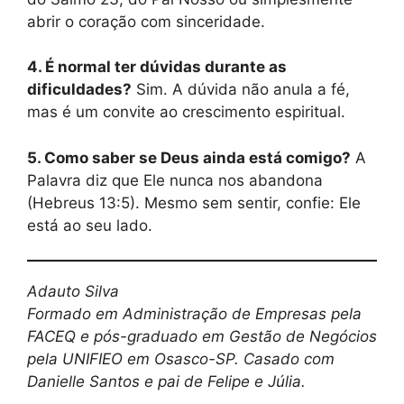
abrir o coração com sinceridade.
4. É normal ter dúvidas durante as
dificuldades?
Sim. A dúvida não anula a fé,
mas é um convite ao crescimento espiritual.
5. Como saber se Deus ainda está comigo?
A
Palavra diz que Ele nunca nos abandona
(Hebreus 13:5). Mesmo sem sentir, confie: Ele
está ao seu lado.
Adauto Silva
Formado em Administração de Empresas pela
FACEQ e pós-graduado em Gestão de Negócios
pela UNIFIEO em Osasco-SP. Casado com
Danielle Santos e pai de Felipe e Júlia.