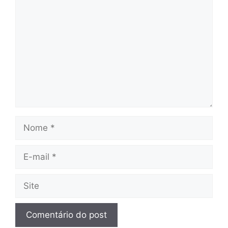
Comentário
Nome
E-
mail
Site