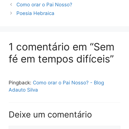
Como orar o Pai Nosso?
Poesia Hebraica
1 comentário em “Sem
fé em tempos difíceis”
Pingback:
Como orar o Pai Nosso? - Blog
Adauto Silva
Deixe um comentário